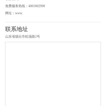
免费服务热线：4001802998
网址：www.
联系地址
山东省烟台市机场路2号