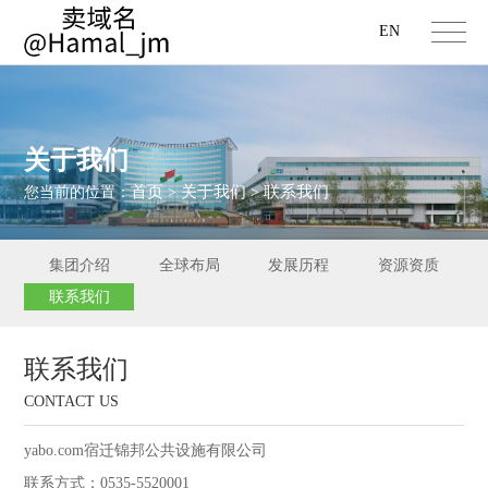
EN
关于我们
首页
关于我们
联系我们
您当前的位置：
>
>
集团介绍
全球布局
发展历程
资源资质
联系我们
联系我们
CONTACT US
yabo.com宿迁锦邦公共设施有限公司
联系方式：0535-5520001