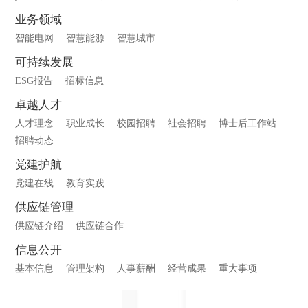
业务领域
智能电网
智慧能源
智慧城市
可持续发展
ESG报告
招标信息
卓越人才
人才理念
职业成长
校园招聘
社会招聘
博士后工作站
招聘动态
党建护航
党建在线
教育实践
供应链管理
供应链介绍
供应链合作
信息公开
基本信息
管理架构
人事薪酬
经营成果
重大事项