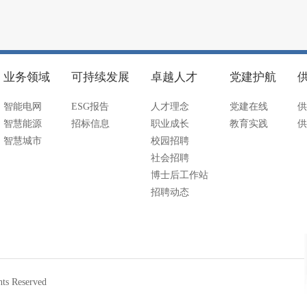
业务领域
可持续发展
卓越人才
党建护航
智能电网
ESG报告
人才理念
党建在线
供
智慧能源
招标信息
职业成长
教育实践
供
智慧城市
校园招聘
社会招聘
博士后工作站
招聘动态
 Reserved