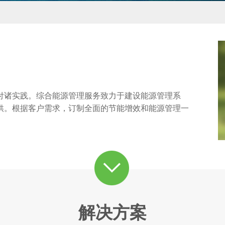
付诸实践。综合能源管理服务致力于建设能源管理系
供。根据客户需求，订制全面的节能增效和能源管理一
解决方案