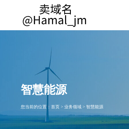
智慧能源
您当前的位置：
首页
>
业务领域
>
智慧能源