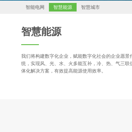
智能电网
智慧能源
智慧城市
智慧能源
我们将构建数字化企业，赋能数字化社会的企业愿景
统，实现风、光、水、火多能互补，冷、热、气三联
体化解决方案，有效提高能源使用效率。