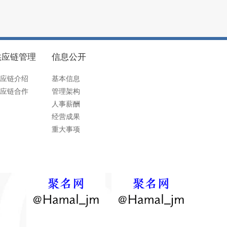
供应链管理
信息公开
应链介绍
基本信息
应链合作
管理架构
人事薪酬
经营成果
重大事项