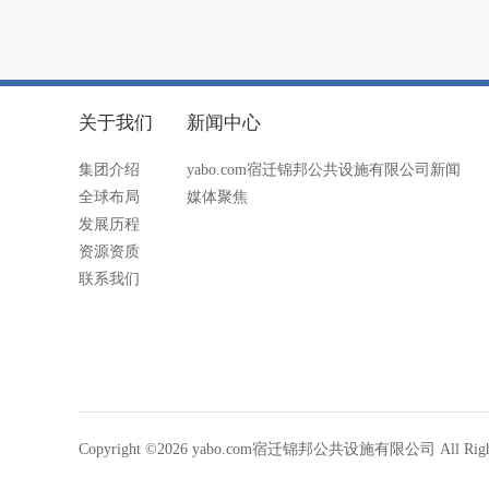
关于我们
新闻中心
集团介绍
yabo.com宿迁锦邦公共设施有限公司新闻
全球布局
媒体聚焦
发展历程
资源资质
联系我们
Copyright ©2026 yabo.com宿迁锦邦公共设施有限公司 All Rights