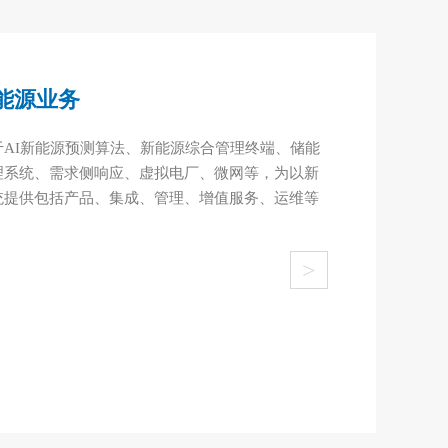
能源业务
AI新能源预测算法、新能源综合管理终端、储能
理系统、需求侧响应、虚拟电厂、微网等，为以新
统提供包括产品、集成、管理、增值服务、运维等
>