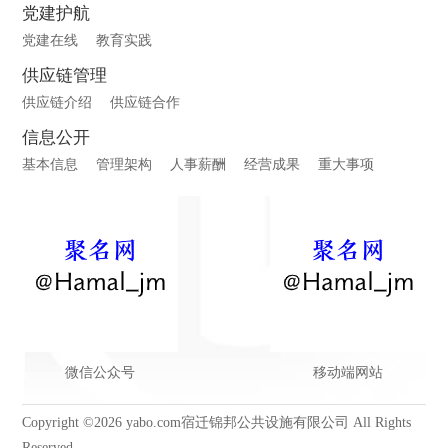
党建护航
党建在线
教育实践
供应链管理
供应链介绍
供应链合作
信息公开
基本信息
管理架构
人事薪酬
经营成果
重大事项
微信公众号
移动端网站
Copyright ©2026 yabo.com宿迁锦邦公共设施有限公司 All Rights
Reserved