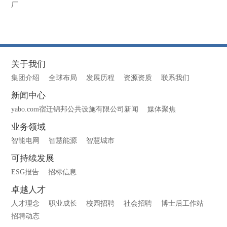
厂
关于我们
集团介绍
全球布局
发展历程
资源资质
联系我们
新闻中心
yabo.com宿迁锦邦公共设施有限公司新闻
媒体聚焦
业务领域
智能电网
智慧能源
智慧城市
可持续发展
ESG报告
招标信息
卓越人才
人才理念
职业成长
校园招聘
社会招聘
博士后工作站
招聘动态