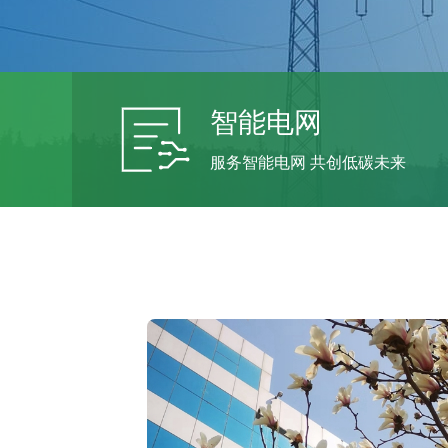
智能电网
服务智能电网 共创低碳未来