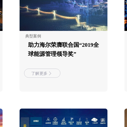
典型案例
助力海尔荣膺联合国“2019全
球能源管理领导奖”
了解更多