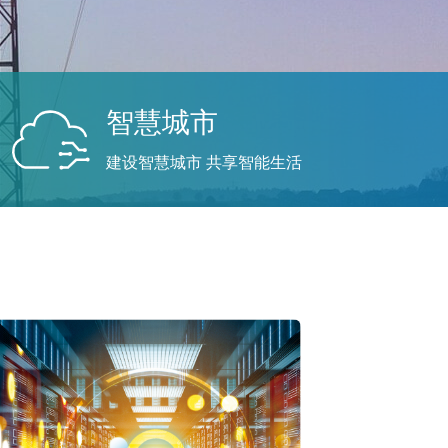
智慧城市
建设智慧城市 共享智能生活