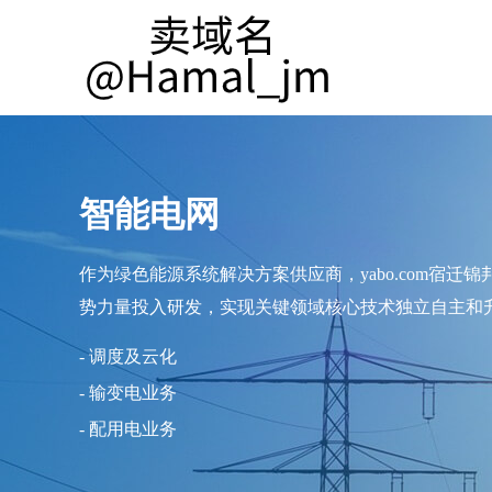
智能电网
作为绿色能源系统解决方案供应商，yabo.com
势力量投入研发，实现关键领域核心技术独立自主和
- 调度及云化
- 输变电业务
- 配用电业务