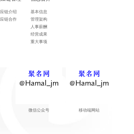
应链介绍
基本信息
应链合作
管理架构
人事薪酬
经营成果
重大事项
微信公众号
移动端网站