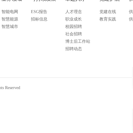
智能电网
ESG报告
人才理念
党建在线
供
智慧能源
招标信息
职业成长
教育实践
供
智慧城市
校园招聘
社会招聘
博士后工作站
招聘动态
 Reserved