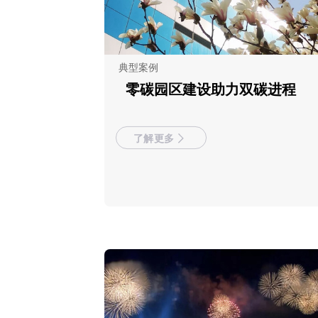
典型案例
零碳园区建设助力双碳进程
了解更多