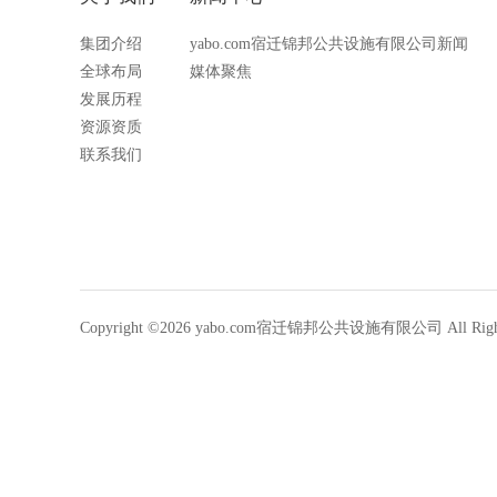
集团介绍
yabo.com宿迁锦邦公共设施有限公司新闻
全球布局
媒体聚焦
发展历程
资源资质
联系我们
Copyright ©2026 yabo.com宿迁锦邦公共设施有限公司 All Rights