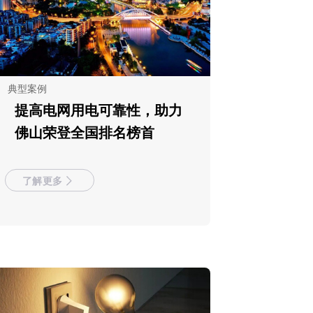
典型案例
提高电网用电可靠性，助力
佛山荣登全国排名榜首
了解更多