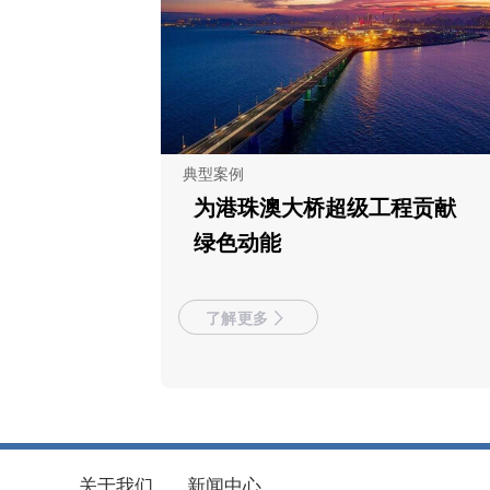
典型案例
为港珠澳大桥超级工程贡献
绿色动能
了解更多
关于我们
新闻中心