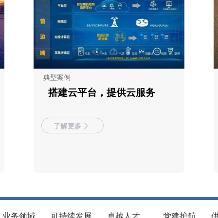
典型案例
搭建云平台，提供云服务
了解更多
业务领域
可持续发展
卓越人才
党建护航