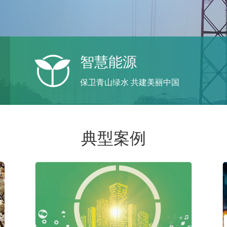
智慧能源
保卫青山绿水 共建美丽中国
典型案例