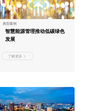
典型案例
智慧能源管理推动低碳绿色
发展
了解更多