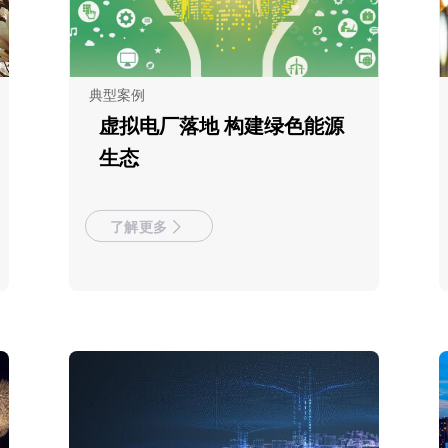
典型案例
虚拟电厂落地 构建绿色能源
生态
了解更多