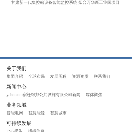
甘肃新一代集控站设备智能监控系统 烟台万华新工业园项目
关于我们
集团介绍
全球布局
发展历程
资源资质
联系我们
新闻中心
yabo.com宿迁锦邦公共设施有限公司新闻
媒体聚焦
业务领域
智能电网
智慧能源
智慧城市
可持续发展
ESG报告
招标信息