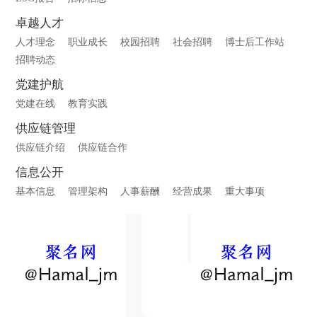
卓越人才
人才理念
职业成长
校园招聘
社会招聘
博士后工作站
招聘动态
党建护航
党建在线
教育实践
供应链管理
供应链介绍
供应链合作
信息公开
基本信息
管理架构
人事薪酬
经营成果
重大事项