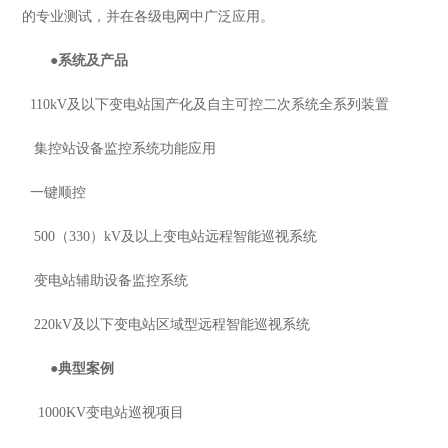
的专业测试，并在各级电网中广泛应用。
●
系统及产品
110kV及以下变电站国产化及自主可控二次系统全系列装置
集控站设备监控系统功能应用
一键顺控
500（330）kV及以上变电站远程智能巡视系统
变电站辅助设备监控系统
220kV及以下变电站区域型远程智能巡视系统
●
典型案例
1000KV变电站巡视项目