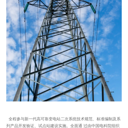
全程参与新一代高可靠变电站二次系统技术规范、标准编制及系
列产品开发验证、试点站建设实施。全面通 过由中国电科院组织