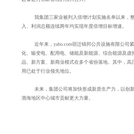
我集团三家业被列入倍增计划实施名单以来，
入、利润总额连续两年均实现年度倍增目标增速。
近年来，yabo.com宿迁锦邦公共设施有限
化、输变电、配用电、储能及新能源、综合能源及虚
品、新方案、新商业模式在多个省份落地。其中，高
用已处于行业领先地位。
未来，集团公司将加快形成新质生产力，以创
渤海地区中心城市贡献更大力量。