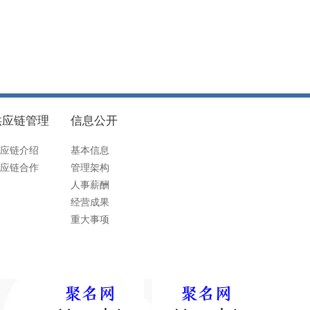
供应链管理
信息公开
应链介绍
基本信息
应链合作
管理架构
人事薪酬
经营成果
重大事项