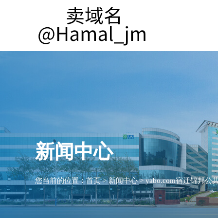
新闻中心
您当前的位置：
首页
>
新闻中心
>
yabo.com宿迁锦邦