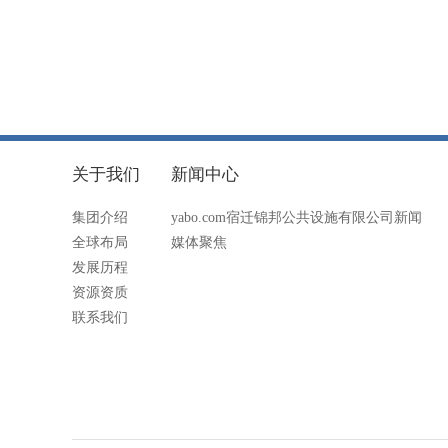
关于我们
新闻中心
集团介绍
yabo.com宿迁锦邦公共设施有限公司新闻
全球布局
媒体聚焦
发展历程
资源资质
联系我们