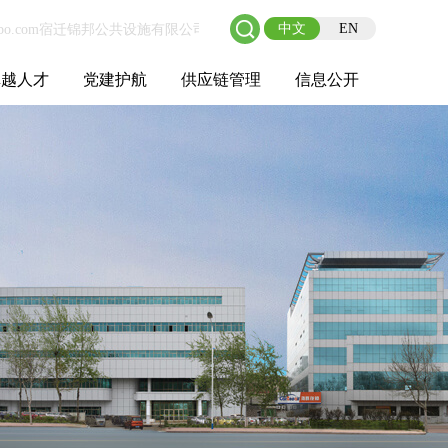
中文
EN
卓越人才
党建护航
供应链管理
信息公开
士后工作站
人才理念
职业成长
校园招聘
社会招聘
招聘动态
党建在线
教育实践
供应链介绍
供应链合作
基本信息
管理架构
人事薪酬
经营成果
重大事项