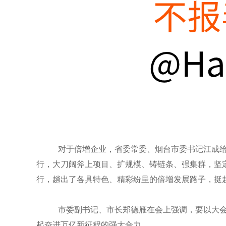
对于倍增企业，省委常委、烟台市委书记江成
行，大刀阔斧上项目、扩规模、铸链条、强集群，坚
行，趟出了各具特色、精彩纷呈的倍增发展路子，挺起
市委副书记、市长郑德雁在会上强调，要以大
起奋进万亿新征程的强大合力。