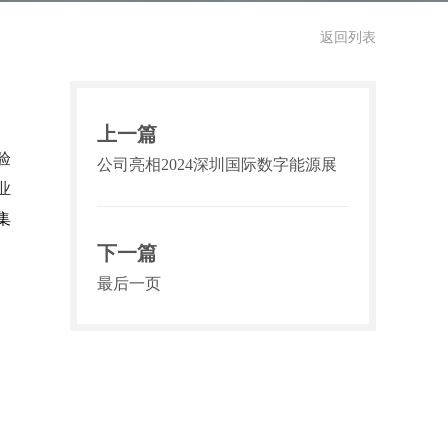
返回列表
上一篇
验
公司亮相2024深圳国际数字能源展
业
集
下一篇
最后一页