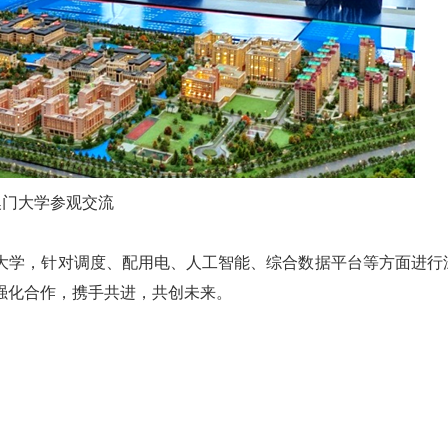
澳门大学参观交流
大学，针对调度、配用电、人工智能、综合数据平台等方面进行
强化合作，携手共进，共创未来。