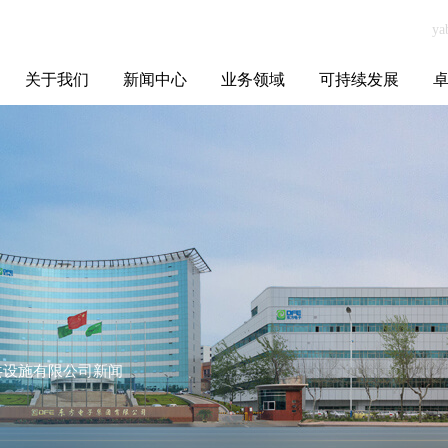
关于我们
新闻中心
业务领域
可持续发展
集团介绍
全球布局
发展历程
资源资质
联系我们
yabo.com宿迁锦
媒体聚焦
智能电网
智慧能源
智慧城市
招标信息
ESG报告
博
邦公共设施有限
公司新闻
公共设施有限公司新闻