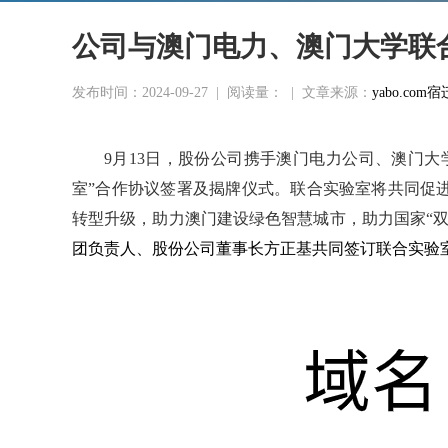
公司与澳门电力、澳门大学联
发布时间：2024-09-27
|
阅读量：
|
文章来源：
yabo.c
9月13日，股份公司携手澳门电力公司、澳门
室”合作协议签署及揭牌仪式。联合实验室将共同促
转型升级，助力澳门建设绿色智慧城市，助力国家“双
团负责人、股份公司董事长方正基共同签订联合实验