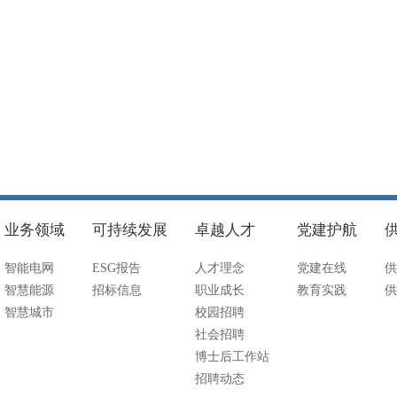
业务领域
可持续发展
卓越人才
党建护航
智能电网
ESG报告
人才理念
党建在线
供
智慧能源
招标信息
职业成长
教育实践
供
智慧城市
校园招聘
社会招聘
博士后工作站
招聘动态