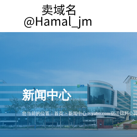
新闻中心
您当前的位置：
首页
>
新闻中心
>
yabo.com宿迁锦邦